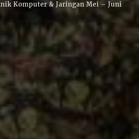
knik Komputer & Jaringan Mei – Juni