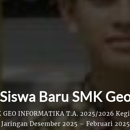
Siswa Baru SMK Geo
 GEO INFORMATIKA T.A. 2025/2026 Kegiata
Jaringan Desember 2025 – Februari 2025 P