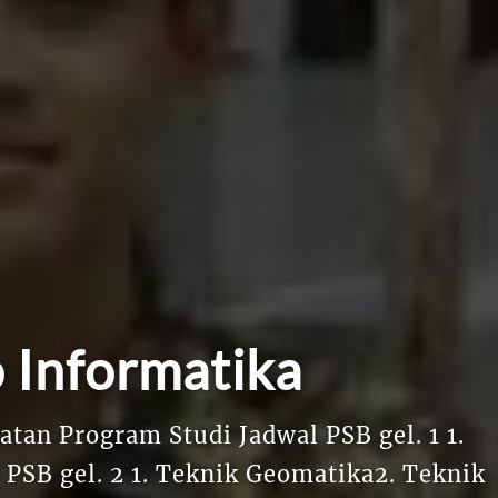
 Informatika
n Program Studi Jadwal PSB gel. 1 1.
SB gel. 2 1. Teknik Geomatika2. Teknik