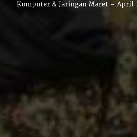
Komputer & Jaringan Maret – April 