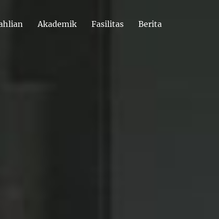
ahlian
Akademik
Fasilitas
Berita