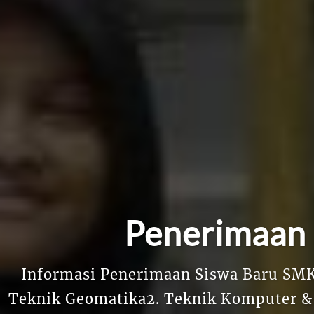
Penerimaan 
Informasi Penerimaan Siswa Baru SMK
Teknik Geomatika2. Teknik Komputer & 