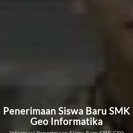
Penerimaan Siswa Baru SMK
Geo Informatika