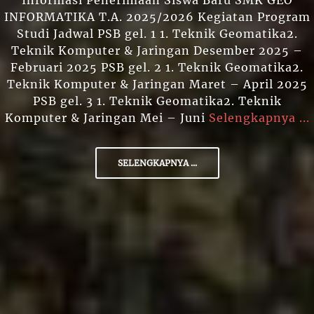
Informasi Penerimaan Siswa Baru SMK GEO
INFORMATIKA T.A. 2025/2026 Kegiatan Program
Studi Jadwal PSB gel. 1 1. Teknik Geomatika2.
Teknik Komputer & Jaringan Desember 2025 –
Februari 2025 PSB gel. 2 1. Teknik Geomatika2.
Teknik Komputer & Jaringan Maret – April 2025
PSB gel. 3 1. Teknik Geomatika2. Teknik
Komputer & Jaringan Mei – Juni
Selengkapnya ...
SELENGKAPNYA ...