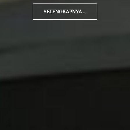
SELENGKAPNYA ...