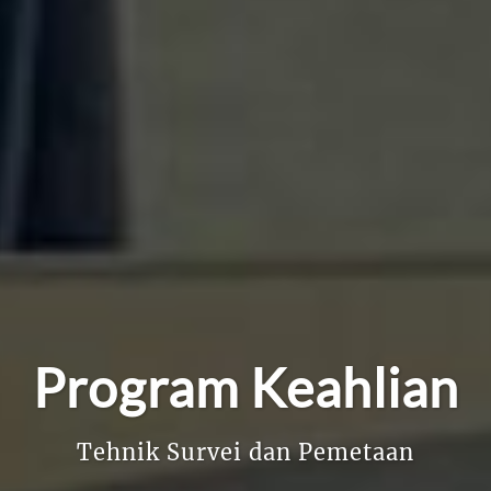
Program Keahlian
Tehnik Survei dan Pemetaan