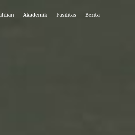
ahlian
Akademik
Fasilitas
Berita