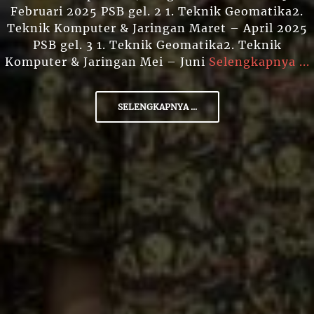
Februari 2025 PSB gel. 2 1. Teknik Geomatika2.
Teknik Komputer & Jaringan Maret – April 2025
PSB gel. 3 1. Teknik Geomatika2. Teknik
Komputer & Jaringan Mei – Juni
Selengkapnya ...
SELENGKAPNYA ...