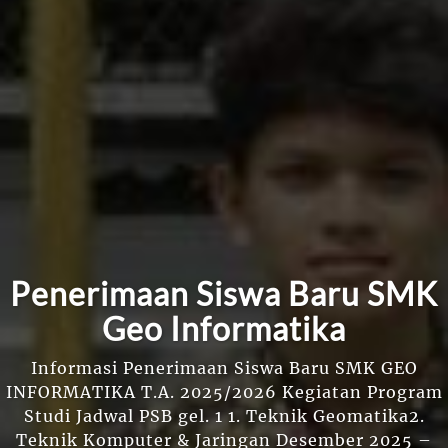
Penerimaan Siswa Baru SMK
Geo Informatika
Informasi Penerimaan Siswa Baru SMK GEO
INFORMATIKA T.A. 2025/2026 Kegiatan Program
Studi Jadwal PSB gel. 1 1. Teknik Geomatika2.
Teknik Komputer & Jaringan Desember 2025 –