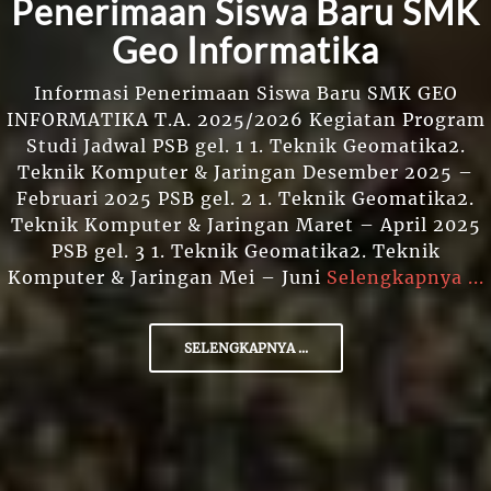
Penerimaan Siswa Baru SMK
Geo Informatika
Informasi Penerimaan Siswa Baru SMK GEO
INFORMATIKA T.A. 2025/2026 Kegiatan Program
Studi Jadwal PSB gel. 1 1. Teknik Geomatika2.
Teknik Komputer & Jaringan Desember 2025 –
Februari 2025 PSB gel. 2 1. Teknik Geomatika2.
Teknik Komputer & Jaringan Maret – April 2025
PSB gel. 3 1. Teknik Geomatika2. Teknik
Komputer & Jaringan Mei – Juni
Selengkapnya ...
SELENGKAPNYA ...