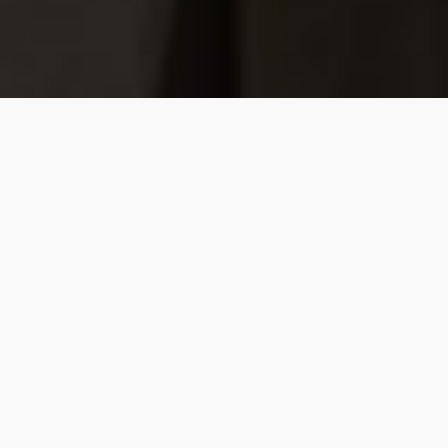
Teknik Komputer da