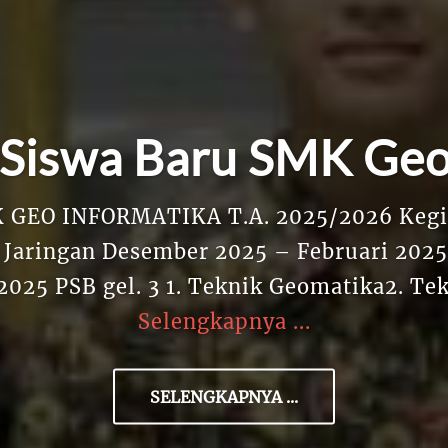
Siswa Baru SMK Geo
 GEO INFORMATIKA T.A. 2025/2026 Kegiata
Jaringan Desember 2025 – Februari 2025 P
2025 PSB gel. 3 1. Teknik Geomatika2. Te
Selengkapnya ...
SELENGKAPNYA ...