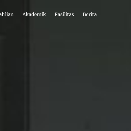
ahlian
Akademik
Fasilitas
Berita