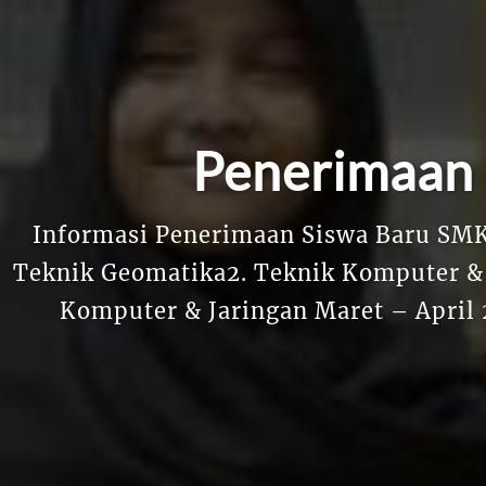
Penerimaan 
Informasi Penerimaan Siswa Baru SMK
Teknik Geomatika2. Teknik Komputer & 
Komputer & Jaringan Maret – April 