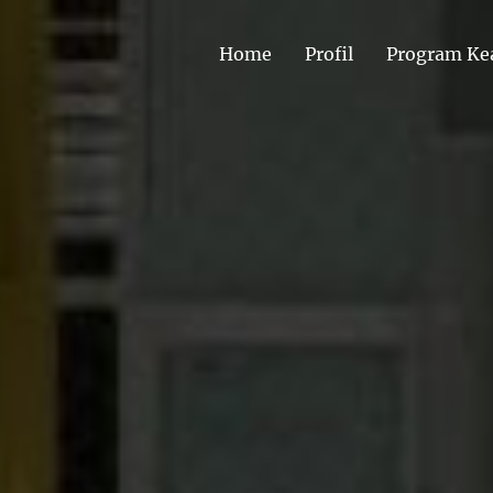
Home
Profil
Program Ke