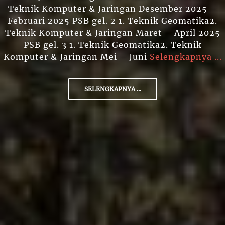
Teknik Komputer & Jaringan Desember 2025 –
Februari 2025 PSB gel. 2 1. Teknik Geomatika2.
Teknik Komputer & Jaringan Maret – April 2025
PSB gel. 3 1. Teknik Geomatika2. Teknik
Komputer & Jaringan Mei – Juni
Selengkapnya ...
SELENGKAPNYA ...