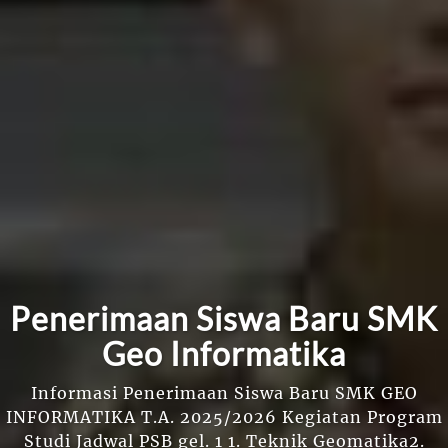
Penerimaan Siswa Baru SMK
Geo Informatika
Informasi Penerimaan Siswa Baru SMK GEO
INFORMATIKA T.A. 2025/2026 Kegiatan Program
Studi Jadwal PSB gel. 1 1. Teknik Geomatika2.