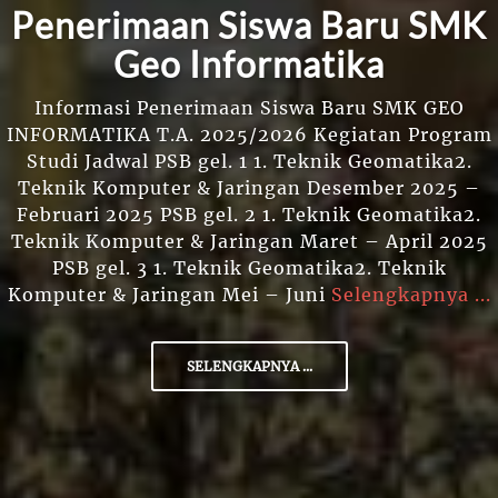
Penerimaan Siswa Baru SMK
Geo Informatika
Informasi Penerimaan Siswa Baru SMK GEO
INFORMATIKA T.A. 2025/2026 Kegiatan Program
Studi Jadwal PSB gel. 1 1. Teknik Geomatika2.
Teknik Komputer & Jaringan Desember 2025 –
Februari 2025 PSB gel. 2 1. Teknik Geomatika2.
Teknik Komputer & Jaringan Maret – April 2025
PSB gel. 3 1. Teknik Geomatika2. Teknik
Komputer & Jaringan Mei – Juni
Selengkapnya ...
SELENGKAPNYA ...